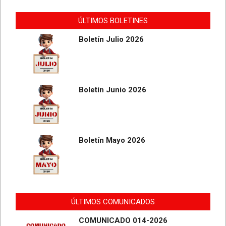
ÚLTIMOS BOLETINES
Boletín Julio 2026
Boletín Junio 2026
Boletín Mayo 2026
ÚLTIMOS COMUNICADOS
COMUNICADO 014-2026