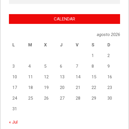
CALENDAR
agosto 2026
L
M
X
J
V
S
D
1
2
3
4
5
6
7
8
9
10
11
12
13
14
15
16
17
18
19
20
21
22
23
24
25
26
27
28
29
30
31
« Jul