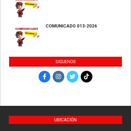
COMUNICADO 013-2026
SIGUENOS
UBICACIÓN