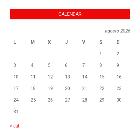
CALENDAR
agosto 2026
L
M
X
J
V
S
D
1
2
3
4
5
6
7
8
9
10
11
12
13
14
15
16
17
18
19
20
21
22
23
24
25
26
27
28
29
30
31
« Jul