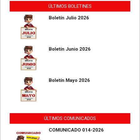
ÚLTIMOS BOLETINES
Boletín Julio 2026
Boletín Junio 2026
Boletín Mayo 2026
ÚLTIMOS COMUNICADOS
COMUNICADO 014-2026