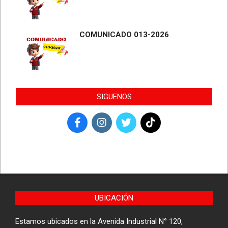
COMUNICADO 013-2026
SIGUENOS
UBICACIÓN
Estamos ubicados en la Avenida Industrial N° 120,