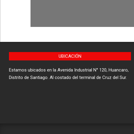
UBICACIÓN
Estamos ubicados en la Avenida Industrial N° 120, Huancaro,
Distrito de Santiago. Al costado del terminal de Cruz del Sur.