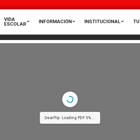
VIDA
INFORMACIÓN
INSTITUCIONAL
TU
ESCOLAR
DearFlip: Loading PDF 5% ...