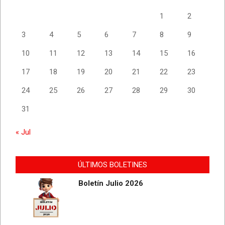
1
2
3
4
5
6
7
8
9
10
11
12
13
14
15
16
17
18
19
20
21
22
23
24
25
26
27
28
29
30
31
« Jul
ÚLTIMOS BOLETINES
Boletín Julio 2026