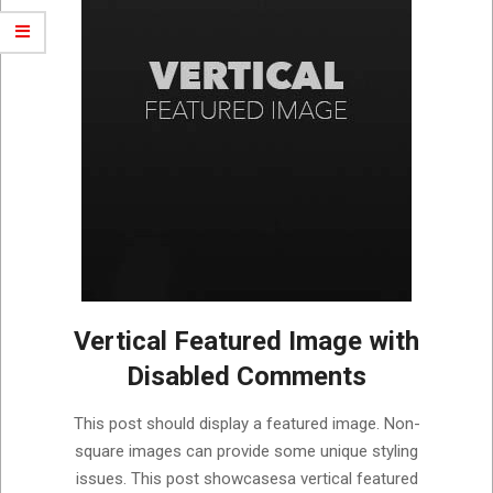
Vertical Featured Image with
Disabled Comments
2018-
This post should display a featured image. Non-
09-
square images can provide some unique styling
05
issues. This post showcasesa vertical featured