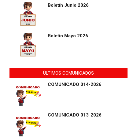
Boletín Junio 2026
Boletín Mayo 2026
ÚLTIMOS COMUNICADOS
COMUNICADO 014-2026
COMUNICADO 013-2026