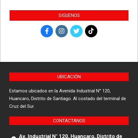
SIGUENOS
UBICACIÓN
Estamos ubicados en la Avenida Industrial N° 120,
Huancaro, Distrito de Santiago. Al costado del terminal de
Cruz del Sur.
CONTACTANOS
Av. Industrial N° 120, Huancaro, Distrito de