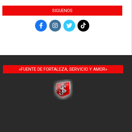
SIGUENOS
«FUENTE DE FORTALEZA, SERVICIO Y AMOR»