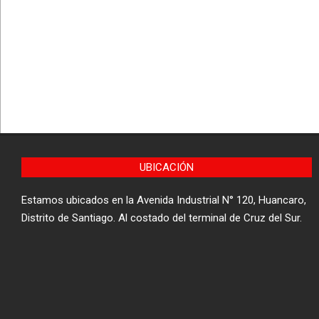
UBICACIÓN
Estamos ubicados en la Avenida Industrial N° 120, Huancaro,
Distrito de Santiago. Al costado del terminal de Cruz del Sur.