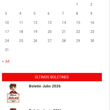
1
2
3
4
5
6
7
8
9
10
11
12
13
14
15
16
17
18
19
20
21
22
23
24
25
26
27
28
29
30
31
« Jul
ÚLTIMOS BOLETINES
Boletín Julio 2026