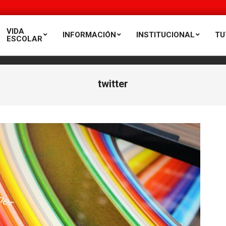
VIDA
INFORMACIÓN
INSTITUCIONAL
TU
ESCOLAR
twitter