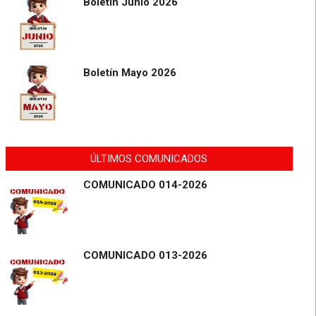
Boletín Junio 2026
Boletín Mayo 2026
ÚLTIMOS COMUNICADOS
COMUNICADO 014-2026
COMUNICADO 013-2026